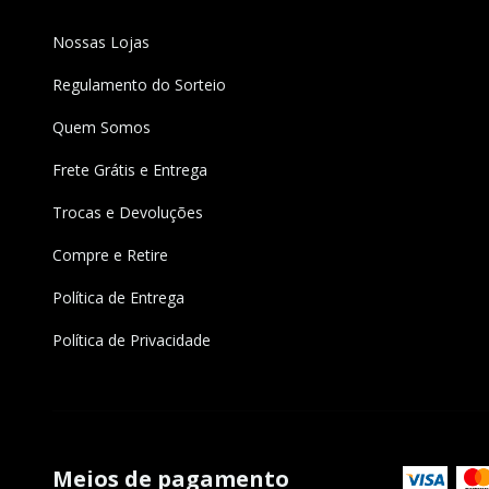
Nossas Lojas
Regulamento do Sorteio
Quem Somos
Frete Grátis e Entrega
Trocas e Devoluções
Compre e Retire
Política de Entrega
Política de Privacidade
Meios de pagamento