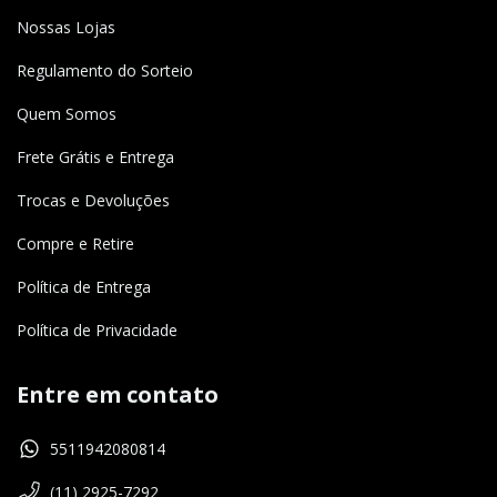
Nossas Lojas
Regulamento do Sorteio
Quem Somos
Frete Grátis e Entrega
Trocas e Devoluções
Compre e Retire
Política de Entrega
Política de Privacidade
Entre em contato
5511942080814
(11) 2925-7292