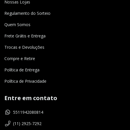
Nossas Lojas
Regulamento do Sorteio
Quem Somos
Frete Grátis e Entrega
Trocas e Devoluções
Compre e Retire
Política de Entrega
Política de Privacidade
Entre em contato
5511942080814
(11) 2925-7292