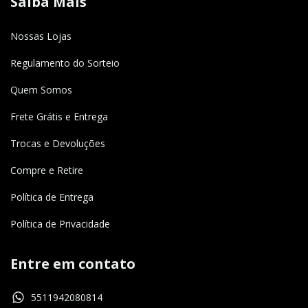
Saiba Mais
Nossas Lojas
Regulamento do Sorteio
Quem Somos
Frete Grátis e Entrega
Trocas e Devoluções
Compre e Retire
Política de Entrega
Política de Privacidade
Entre em contato
5511942080814