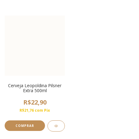
Cerveja Leopoldina Pilsner
Extra 500ml
R$22,90
R$21,76
com
Pix