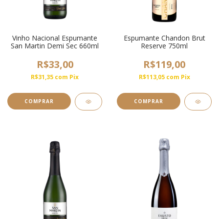
Vinho Nacional Espumante
Espumante Chandon Brut
San Martin Demi Sec 660ml
Reserve 750ml
R$33,00
R$119,00
R$31,35
com
Pix
R$113,05
com
Pix