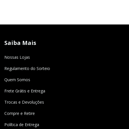
Saiba Mais
Nossas Lojas
Regulamento do Sorteio
Quem Somos
Frete Grátis e Entrega
Trocas e Devoluções
Compre e Retire
Política de Entrega