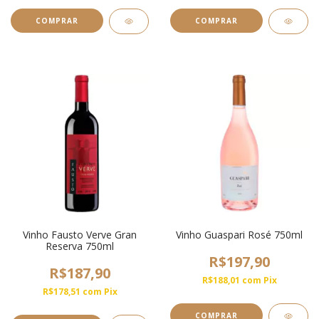
Vinho Fausto Verve Gran
Vinho Guaspari Rosé 750ml
Reserva 750ml
R$197,90
R$187,90
R$188,01
com
Pix
R$178,51
com
Pix