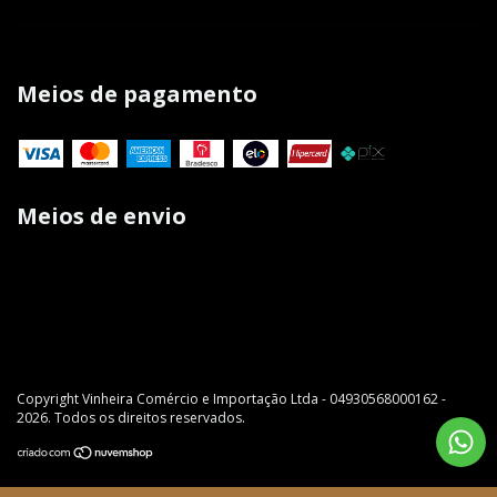
Meios de pagamento
Meios de envio
Copyright Vinheira Comércio e Importação Ltda - 04930568000162 -
2026. Todos os direitos reservados.