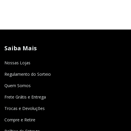
Saiba Mais
Nossas Lojas
Regulamento do Sorteio
Quem Somos
Frete Grátis e Entrega
Trocas e Devoluções
Compre e Retire