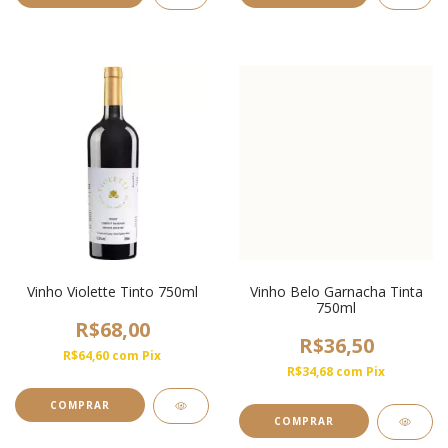
Vinho Violette Tinto 750ml
Vinho Belo Garnacha Tinta
750ml
R$68,00
R$36,50
R$64,60
com
Pix
R$34,68
com
Pix