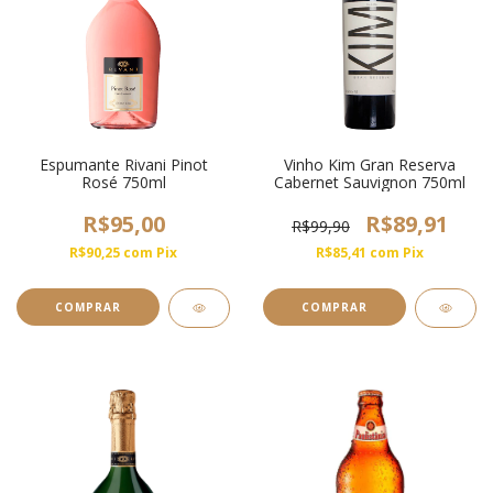
Espumante Rivani Pinot
Vinho Kim Gran Reserva
Rosé 750ml
Cabernet Sauvignon 750ml
R$95,00
R$89,91
R$99,90
R$90,25
com
Pix
R$85,41
com
Pix