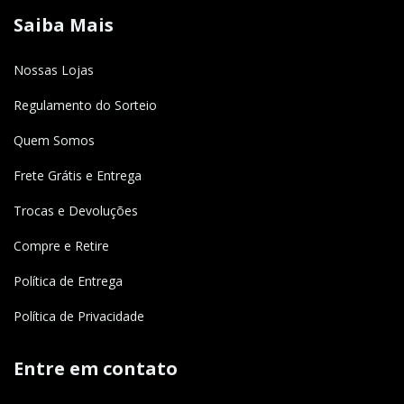
Saiba Mais
Nossas Lojas
Regulamento do Sorteio
Quem Somos
Frete Grátis e Entrega
Trocas e Devoluções
Compre e Retire
Política de Entrega
Política de Privacidade
Entre em contato