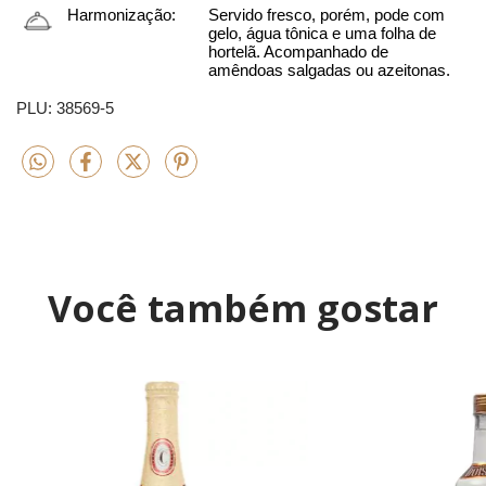
Harmonização:
Servido fresco, porém, pode com 
gelo, água tônica e uma folha de 
hortelã. Acompanhado de 
amêndoas salgadas ou azeitonas.
PLU: 38569-5
Você também gostar