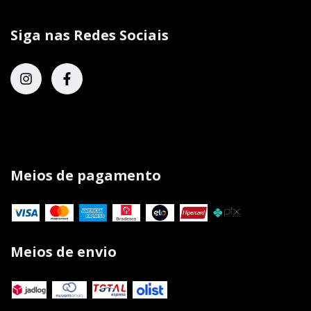
Siga nas Redes Sociais
Meios de pagamento
Meios de envio